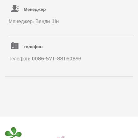
Менеджер
Менеджер: Венди Ши
телефон
Телефон: 0086-571-88160893