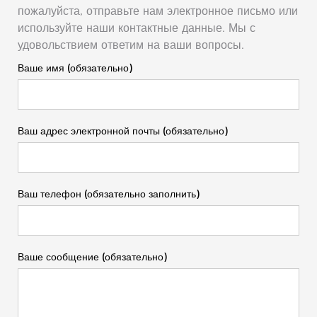
пожалуйста, отправьте нам электронное письмо или
используйте наши контактные данные. Мы с
удовольствием ответим на ваши вопросы.
Ваше имя (обязательно)
Ваш адрес электронной почты (обязательно)
Ваш телефон (обязательно заполнить)
Ваше сообщение (обязательно)