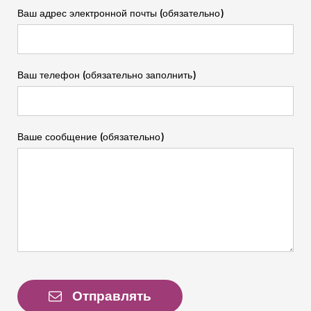
Ваш адрес электронной почты (обязательно)
Ваш телефон (обязательно заполнить)
Ваше сообщение (обязательно)
Отправлять