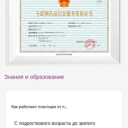
Знания и образование
Как работают пластыри от прыщей
С подросткового возраста до зрелого