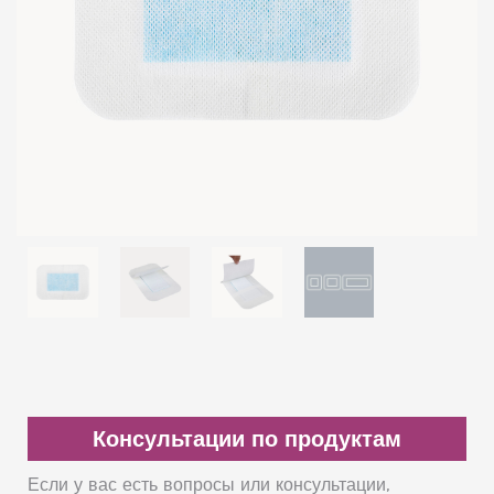
Консультации по продуктам
Если у вас есть вопросы или консультации,