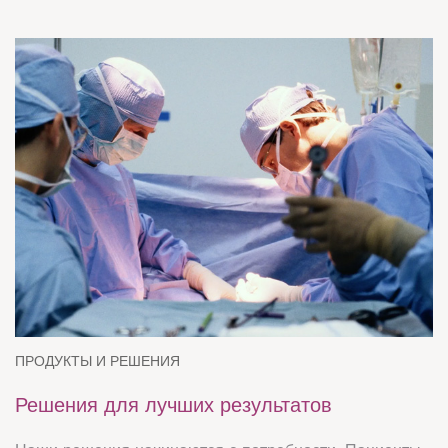
ПРОДУКТЫ И РЕШЕНИЯ
Решения для лучших результатов