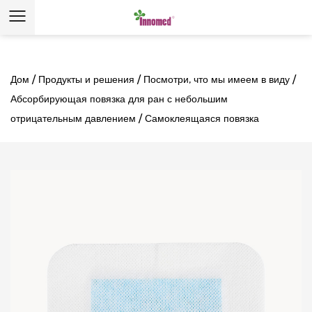
Дом
/
Продукты и решения
/
Посмотри, что мы имеем в виду
/
Абсорбирующая повязка для ран с небольшим
отрицательным давлением
/
Самоклеящаяся повязка