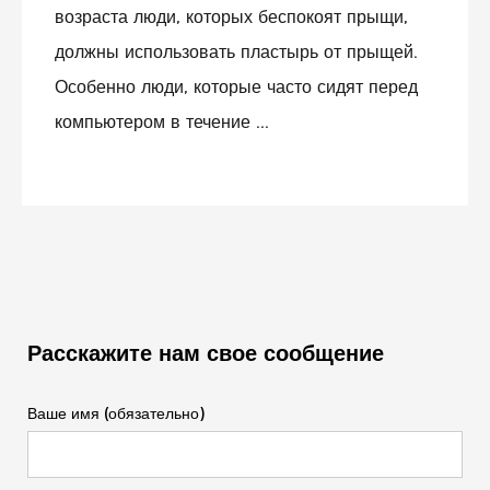
возраста люди, которых беспокоят прыщи,
должны использовать пластырь от прыщей.
Особенно люди, которые часто сидят перед
компьютером в течение ...
Расскажите нам свое сообщение
Ваше имя (обязательно)