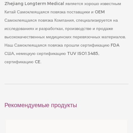
Zhejiang Longterm Medical является хорошо известным
Китай Самоклеящаяся повязка поставщики
и
OEM
Самоклеящаяся повязка Компания
, специализируется на
исследованиях и разработках, производстве и продаже
высококачественных медицинских перевязочных материалов.
Наш
Самоклеящаяся повязка
прошли сертификацию FDA
США, немецкую сертификацию TUV ISO13485,
сертификацию CE.
Рекомендуемые продукты