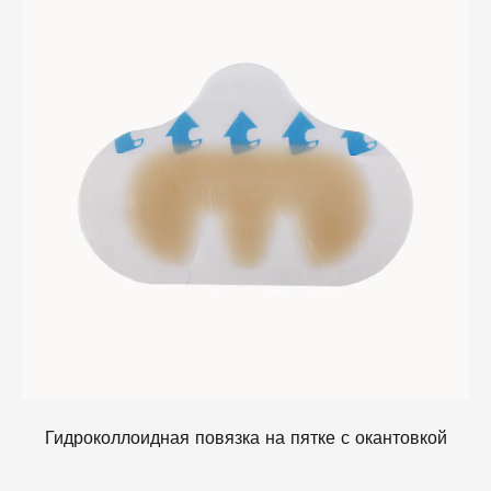
Гидроколлоидная повязка на пятке с окантовкой