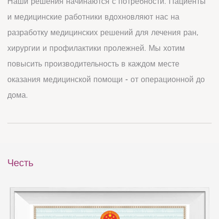
Наши решения начинаются с потребности. Пациенты
и медицинские работники вдохновляют нас на
разработку медицинских решений для лечения ран,
хирургии и профилактики пролежней. Мы хотим
повысить производительность в каждом месте
оказания медицинской помощи - от операционной до
дома.
Честь