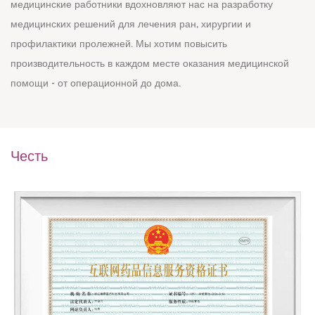
медицинские работники вдохновляют нас на разработку
медицинских решений для лечения ран, хирургии и
профилактики пролежней. Мы хотим повысить
производительность в каждом месте оказания медицинской
помощи - от операционной до дома.
Честь