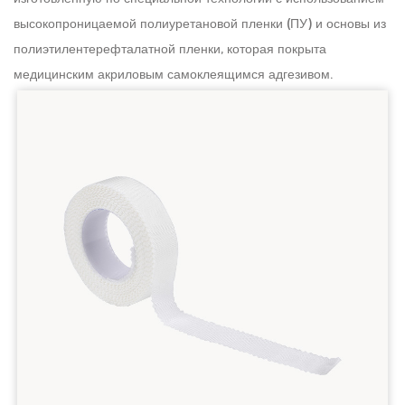
высокопроницаемой полиуретановой пленки (ПУ) и основы из
полиэтилентерефталатной пленки, которая покрыта
медицинским акриловым самоклеящимся адгезивом.