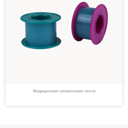
Медицинская силиконовая лента