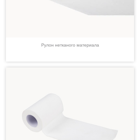
Рулон нетканого материала