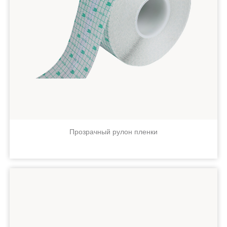
Прозрачный рулон пленки