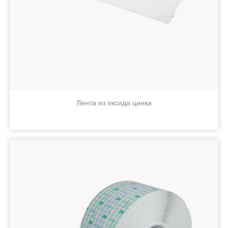
Лента из оксида цинка