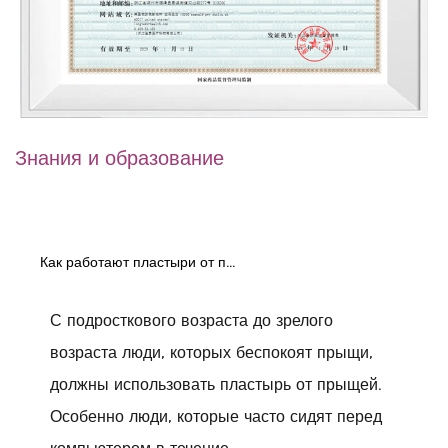
Знания и образование
Как работают пластыри от прыщей
С подросткового возраста до зрелого
возраста люди, которых беспокоят прыщи,
должны использовать пластырь от прыщей.
Особенно люди, которые часто сидят перед