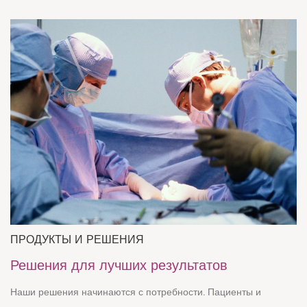
ПРОДУКТЫ И РЕШЕНИЯ
Решения для лучших результатов
Наши решения начинаются с потребности. Пациенты и