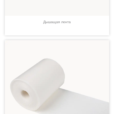
Дышащая лента