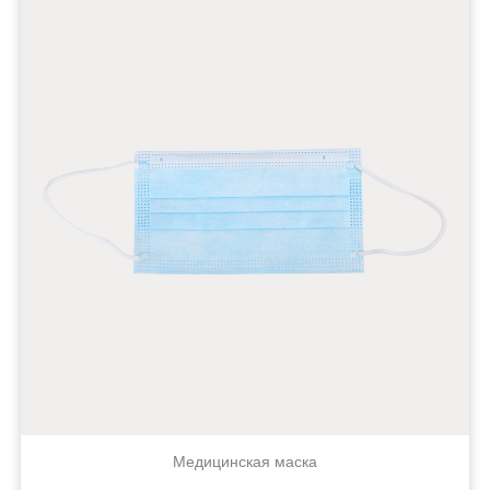
Медицинская маска