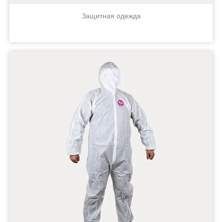
Защитная одежда