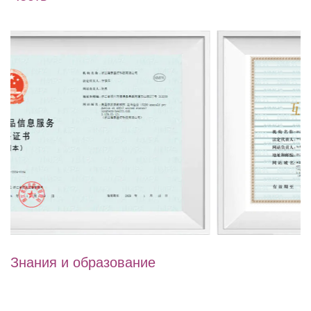
Знания и образование