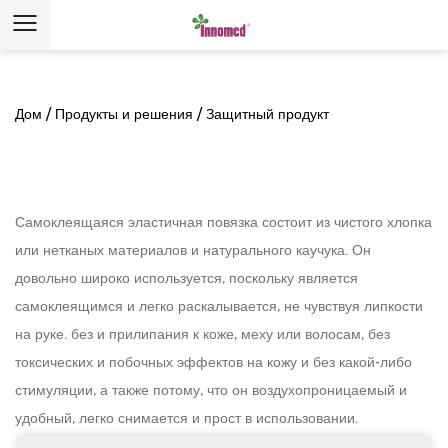
Дом
/
Продукты и решения
/
Защитный продукт
Самоклеящаяся эластичная повязка состоит из чистого хлопка
или нетканых материалов и натурального каучука. Он
довольно широко используется, поскольку является
самоклеящимся и легко раскалывается, не чувствуя липкости
на руке. без и прилипания к коже, меху или волосам, без
токсических и побочных эффектов на кожу и без какой-либо
стимуляции, а также потому, что он воздухопроницаемый и
удобный, легко снимается и прост в использовании.