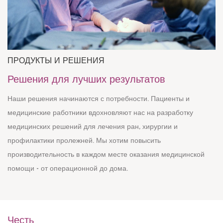
ПРОДУКТЫ И РЕШЕНИЯ
Решения для лучших результатов
Наши решения начинаются с потребности. Пациенты и
медицинские работники вдохновляют нас на разработку
медицинских решений для лечения ран, хирургии и
профилактики пролежней. Мы хотим повысить
производительность в каждом месте оказания медицинской
помощи - от операционной до дома.
Честь