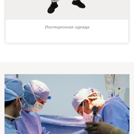
Изоляционная одежда