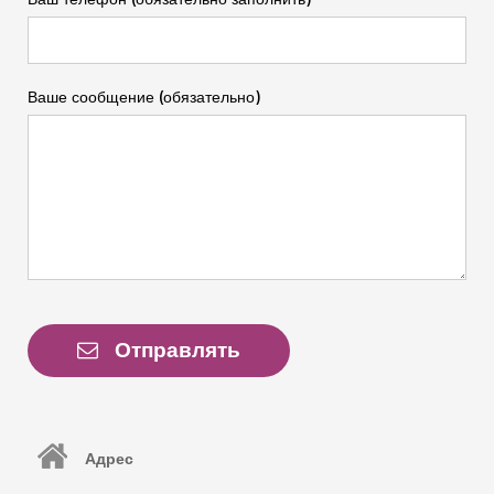
Ваше сообщение (обязательно)
Отправлять
Адрес