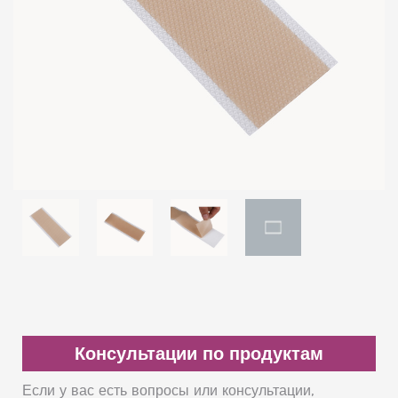
Консультации по продуктам
Если у вас есть вопросы или консультации,