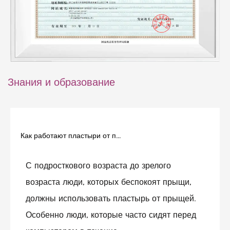
Знания и образование
Как работают пластыри от прыщей
С подросткового возраста до зрелого
возраста люди, которых беспокоят прыщи,
должны использовать пластырь от прыщей.
Особенно люди, которые часто сидят перед