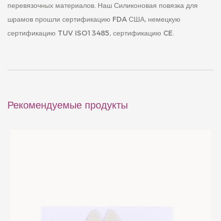
перевязочных материалов. Наш
Силиконовая повязка для
шрамов
прошли сертификацию FDA США, немецкую
сертификацию TUV ISO13485, сертификацию CE.
Рекомендуемые продукты