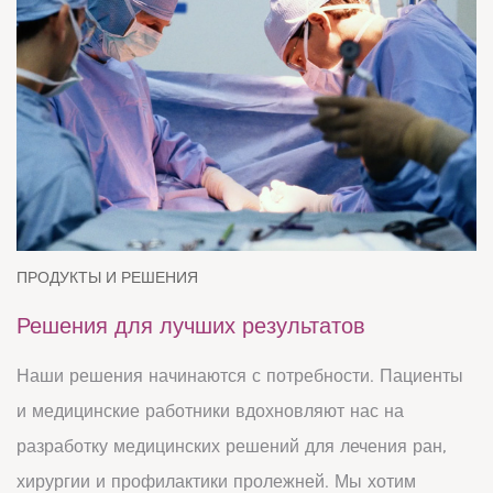
ПРОДУКТЫ И РЕШЕНИЯ
Решения для лучших результатов
Наши решения начинаются с потребности. Пациенты
и медицинские работники вдохновляют нас на
разработку медицинских решений для лечения ран,
хирургии и профилактики пролежней. Мы хотим