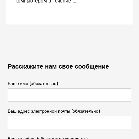
компьютером в течение ...
Расскажите нам свое сообщение
Ваше имя (обязательно)
Ваш адрес электронной почты (обязательно)
Ваш телефон (обязательно заполнить)