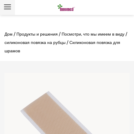
Дом
/
Продукты и решения
/
Посмотри, что мы имеем в виду
/
силиконовая повязка на рубцы
/
Силиконовая повязка для
шрамов