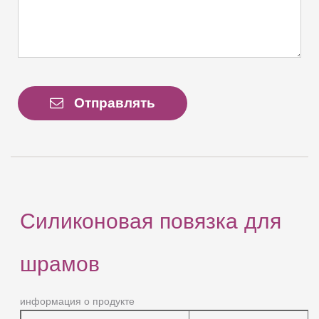
Отправлять
Силиконовая повязка для
шрамов
информация о продукте