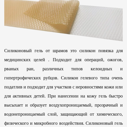
Силиконовый гель от шрамов
это силикон
повязка для
медицинских целей
.
Подходит для операций, ожогов,
рваных ран, различных типов келоидных и
гипертрофических рубцов. Силикон гелевого типа очень
податлив и подходит для участков с неровностями кожи или
для активных детей. При нанесении на кожу гель быстро
высыхает и образует воздухопроницаемый, прозрачный и
водонепроницаемый слой, защищающий от химического,
физического и микробного воздействия. Силиконовый гель