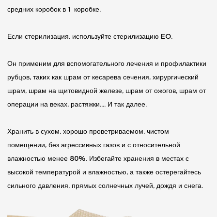
средних коробок в 1 коробке.
Если стерилизация, используйте стерилизацию EO.
Он применим для вспомогательного лечения и профилактики
рубцов, таких как шрам от кесарева сечения, хирургический
шрам, шрам на щитовидной железе, шрам от ожогов, шрам от
операции на веках, растяжки…. И так далее.
Хранить в сухом, хорошо проветриваемом, чистом
помещении, без агрессивных газов и с относительной
влажностью менее 80%. Избегайте хранения в местах с
высокой температурой и влажностью, а также остерегайтесь
сильного давления, прямых солнечных лучей, дождя и снега.