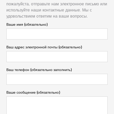
пожалуйста, отправьте нам электронное письмо или
используйте наши контактные данные. Мы с
удовольствием ответим на ваши вопросы.
Ваше имя (обязательно)
Ваш адрес электронной почты (обязательно)
Ваш телефон (обязательно заполнить)
Ваше сообщение (обязательно)