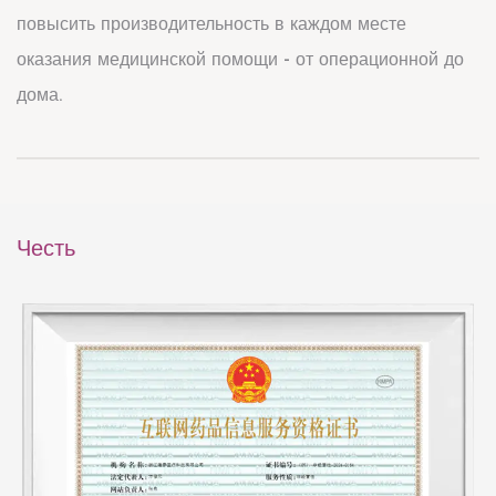
повысить производительность в каждом месте
оказания медицинской помощи - от операционной до
дома.
Честь