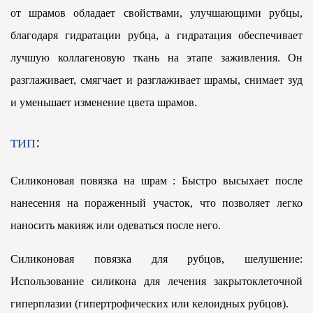
от шрамов обладает свойствами, улучшающими рубцы,
благодаря гидратации рубца, а гидратация обеспечивает
лучшую коллагеновую ткань на этапе заживления. Он
разглаживает, смягчает и разглаживает шрамы, снимает зуд
и уменьшает изменение цвета шрамов.
тип:
Силиконовая повязка на шрам
: Быстро высыхает после
нанесения на пораженный участок, что позволяет легко
наносить макияж или одеваться после него.
Силиконовая повязка для рубцов, шелушение:
Использование силикона для лечения закрытоклеточной
гиперплазии (гипертрофических или келоидных рубцов).