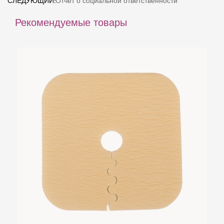
СЛЕДУЮЩИЙ:
Отчет о социальной ответственности
Рекомендуемые товары