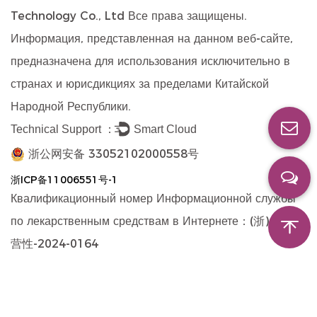
Technology Co., Ltd
Все права защищены.
Информация, представленная на данном веб-сайте,
предназначена для использования исключительно в
странах и юрисдикциях за пределами Китайской
Народной Республики.
Technical Support ：
Smart Cloud
浙公网安备 33052102000558号
浙ICP备11006551号-1
Квалификационный номер Информационной службы
по лекарственным средствам в Интернете：(浙)-非经
营性-2024-0164