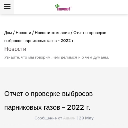
Дом
/
Новости
/
Новости компании
/
Отчет о проверке
выбросов парниковых газов – 2022 г.
Новости
Узнайте, что мы говорим, чем делимся и о чем думаем.
Отчет о проверке выбросов
парниковых газов – 2022 г.
Сообщение от
Админ
| 29 May