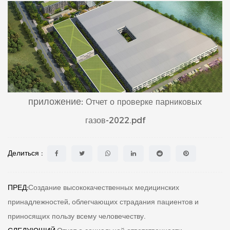
приложение:
Отчет о проверке парниковых
газов-2022.pdf
Делиться :
ПРЕД:
Создание высококачественных медицинских
принадлежностей, облегчающих страдания пациентов и
приносящих пользу всему человечеству.